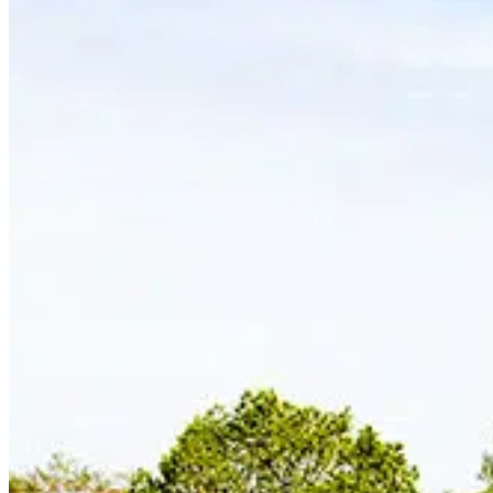
NOS HÉBERGEMENTS
TOURISME
CONTACT