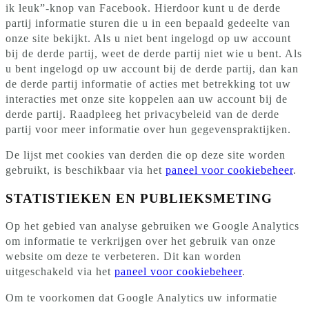
ik leuk”-knop van Facebook. Hierdoor kunt u de derde
partij informatie sturen die u in een bepaald gedeelte van
onze site bekijkt. Als u niet bent ingelogd op uw account
bij de derde partij, weet de derde partij niet wie u bent. Als
u bent ingelogd op uw account bij de derde partij, dan kan
de derde partij informatie of acties met betrekking tot uw
interacties met onze site koppelen aan uw account bij de
derde partij. Raadpleeg het privacybeleid van de derde
partij voor meer informatie over hun gegevenspraktijken.
De lijst met cookies van derden die op deze site worden
gebruikt, is beschikbaar via het
paneel voor cookiebeheer
.
STATISTIEKEN EN PUBLIEKSMETING
Op het gebied van analyse gebruiken we Google Analytics
om informatie te verkrijgen over het gebruik van onze
website om deze te verbeteren. Dit kan worden
uitgeschakeld via het
paneel voor cookiebeheer
.
Om te voorkomen dat Google Analytics uw informatie