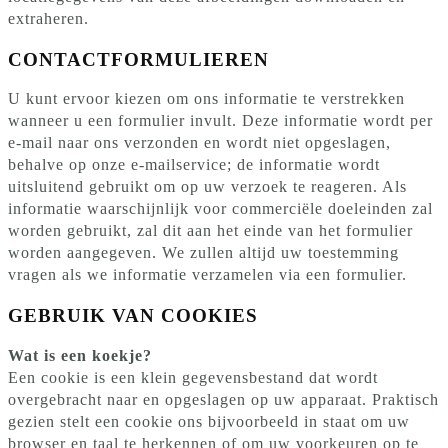
extraheren.
CONTACTFORMULIEREN
U kunt ervoor kiezen om ons informatie te verstrekken
wanneer u een formulier invult. Deze informatie wordt per
e-mail naar ons verzonden en wordt niet opgeslagen,
behalve op onze e-mailservice; de informatie wordt
uitsluitend gebruikt om op uw verzoek te reageren. Als
informatie waarschijnlijk voor commerciële doeleinden zal
worden gebruikt, zal dit aan het einde van het formulier
worden aangegeven. We zullen altijd uw toestemming
vragen als we informatie verzamelen via een formulier.
GEBRUIK VAN COOKIES
Wat is een koekje?
Een cookie is een klein gegevensbestand dat wordt
overgebracht naar en opgeslagen op uw apparaat. Praktisch
gezien stelt een cookie ons bijvoorbeeld in staat om uw
browser en taal te herkennen of om uw voorkeuren op te