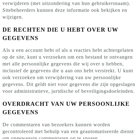
verwijderen (met uitzondering van hun gebruikersnaam).
Sitebeheerders kunnen deze informatie ook bekijken en
wijzigen.
DE RECHTEN DIE U HEBT OVER UW
GEGEVENS
Als u een account hebt of als u reacties hebt achtergelaten
op de site, kunt u verzoeken om een bestand te ontvangen
met alle persoonlijke gegevens die wij over u hebben,
inclusief de gegevens die u aan ons hebt verstrekt. U kunt
ook verzoeken om verwijdering van uw persoonlijke
gegevens. Dit geldt niet voor gegevens die zijn opgeslagen
voor administratieve, juridische of beveiligingsdoeleinden.
OVERDRACHT VAN UW PERSOONLIJKE
GEGEVENS
De commentaren van bezoekers kunnen worden
gecontroleerd met behulp van een geautomatiseerde dienst
om ongewenste commentaren op te sporen