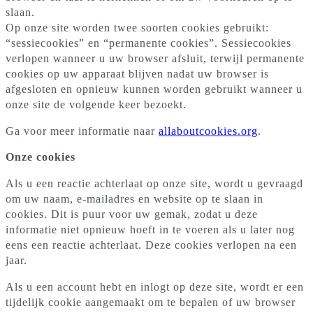
slaan.
Op onze site worden twee soorten cookies gebruikt:
“sessiecookies” en “permanente cookies”. Sessiecookies
verlopen wanneer u uw browser afsluit, terwijl permanente
cookies op uw apparaat blijven nadat uw browser is
afgesloten en opnieuw kunnen worden gebruikt wanneer u
onze site de volgende keer bezoekt.
Ga voor meer informatie naar
allaboutcookies.org
.
Onze cookies
Als u een reactie achterlaat op onze site, wordt u gevraagd
om uw naam, e-mailadres en website op te slaan in
cookies. Dit is puur voor uw gemak, zodat u deze
informatie niet opnieuw hoeft in te voeren als u later nog
eens een reactie achterlaat. Deze cookies verlopen na een
jaar.
Als u een account hebt en inlogt op deze site, wordt er een
tijdelijk cookie aangemaakt om te bepalen of uw browser