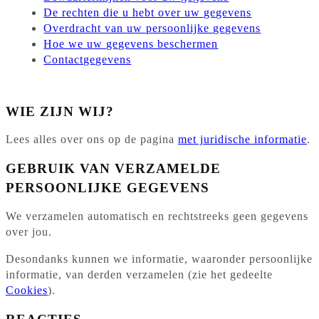
De rechten die u hebt over uw gegevens
Overdracht van uw persoonlijke gegevens
Hoe we uw gegevens beschermen
Contactgegevens
WIE ZIJN WIJ?
Lees alles over ons op de pagina
met juridische informatie
.
GEBRUIK VAN VERZAMELDE
PERSOONLIJKE GEGEVENS
We verzamelen automatisch en rechtstreeks geen gegevens
over jou.
Desondanks kunnen we informatie, waaronder persoonlijke
informatie, van derden verzamelen (zie het gedeelte
Cookies
).