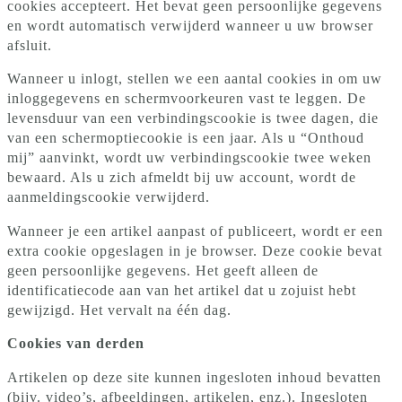
cookies accepteert. Het bevat geen persoonlijke gegevens
en wordt automatisch verwijderd wanneer u uw browser
afsluit.
Wanneer u inlogt, stellen we een aantal cookies in om uw
inloggegevens en schermvoorkeuren vast te leggen. De
levensduur van een verbindingscookie is twee dagen, die
van een schermoptiecookie is een jaar. Als u “Onthoud
mij” aanvinkt, wordt uw verbindingscookie twee weken
bewaard. Als u zich afmeldt bij uw account, wordt de
aanmeldingscookie verwijderd.
Wanneer je een artikel aanpast of publiceert, wordt er een
extra cookie opgeslagen in je browser. Deze cookie bevat
geen persoonlijke gegevens. Het geeft alleen de
identificatiecode aan van het artikel dat u zojuist hebt
gewijzigd. Het vervalt na één dag.
Cookies van derden
Artikelen op deze site kunnen ingesloten inhoud bevatten
(bijv. video’s, afbeeldingen, artikelen, enz.). Ingesloten