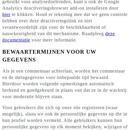
gebruikt voor analysedoeleinden, kunt u ook de Google
Analytics deactiveringsbrowser add-on installeren door
hier
te klikken. Houd er rekening mee dat we geen controle
hebben over deze deactiveringslink en niet
verantwoordelijk zijn voor de beschikbaarheid of
nauwkeurigheid van dit mechanisme. Raadpleeg
deze
documentatie
voor meer informatie.
BEWAARTERMIJNEN VOOR UW
GEGEVENS
Als je een commentaar achterlaat, worden het commentaar
en de metagegevens voor onbepaalde tijd bewaard.
Hierdoor worden volgende opmerkingen automatisch
herkend en goedgekeurd in plaats van dat ze in de wachtrij
voor moderatie blijven staan.
Voor gebruikers die zich op onze site registreren (waar
mogelijk), slaan we ook de persoonlijke gegevens op die in
hun profiel worden vermeld. Alle gebruikers kunnen hun
persoonlijke gegevens op elk moment bekijken, wijzigen of