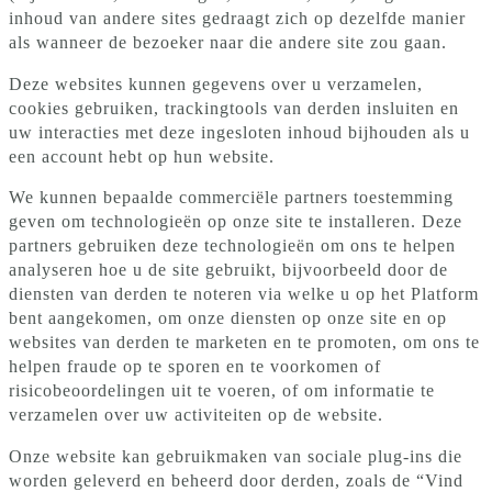
inhoud van andere sites gedraagt zich op dezelfde manier
als wanneer de bezoeker naar die andere site zou gaan.
Deze websites kunnen gegevens over u verzamelen,
cookies gebruiken, trackingtools van derden insluiten en
uw interacties met deze ingesloten inhoud bijhouden als u
een account hebt op hun website.
We kunnen bepaalde commerciële partners toestemming
geven om technologieën op onze site te installeren. Deze
partners gebruiken deze technologieën om ons te helpen
analyseren hoe u de site gebruikt, bijvoorbeeld door de
diensten van derden te noteren via welke u op het Platform
bent aangekomen, om onze diensten op onze site en op
websites van derden te marketen en te promoten, om ons te
helpen fraude op te sporen en te voorkomen of
risicobeoordelingen uit te voeren, of om informatie te
verzamelen over uw activiteiten op de website.
Onze website kan gebruikmaken van sociale plug-ins die
worden geleverd en beheerd door derden, zoals de “Vind