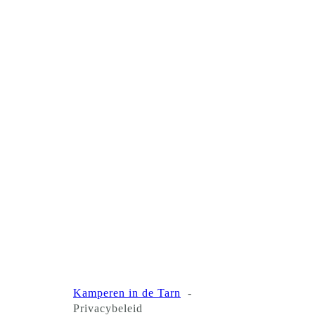
Kamperen in de Tarn
Privacybeleid