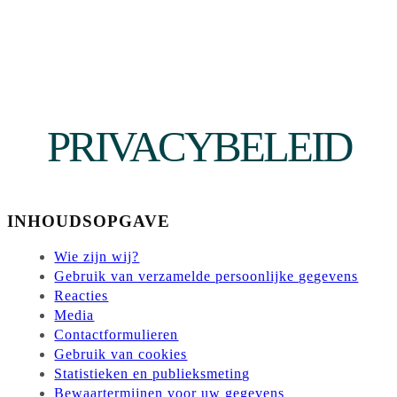
PRIVACYBELEID
INHOUDSOPGAVE
Wie zijn wij?
Gebruik van verzamelde persoonlijke gegevens
Reacties
Media
Contactformulieren
Gebruik van cookies
Statistieken en publieksmeting
Bewaartermijnen voor uw gegevens