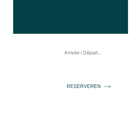
RESERVEREN